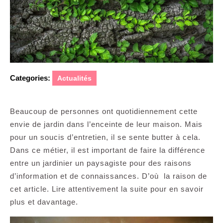
Categories:
Actualités
Beaucoup de personnes ont quotidiennement cette
envie de jardin dans l’enceinte de leur maison. Mais
pour un soucis d’entretien, il se sente butter à cela.
Dans ce métier, il est important de faire la différence
entre un jardinier un paysagiste pour des raisons
d’information et de connaissances. D’où la raison de
cet article. Lire attentivement la suite pour en savoir
plus et davantage.