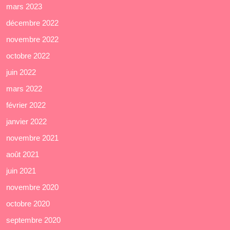
mars 2023
décembre 2022
novembre 2022
octobre 2022
juin 2022
mars 2022
février 2022
janvier 2022
novembre 2021
août 2021
juin 2021
novembre 2020
octobre 2020
septembre 2020