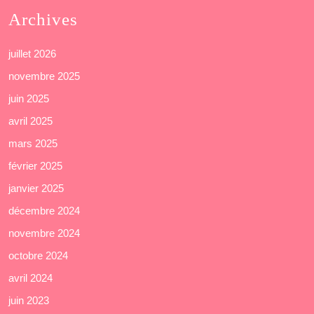
Archives
juillet 2026
novembre 2025
juin 2025
avril 2025
mars 2025
février 2025
janvier 2025
décembre 2024
novembre 2024
octobre 2024
avril 2024
juin 2023