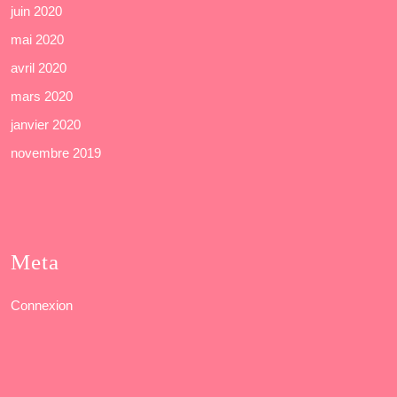
juin 2020
mai 2020
avril 2020
mars 2020
janvier 2020
novembre 2019
Meta
Connexion