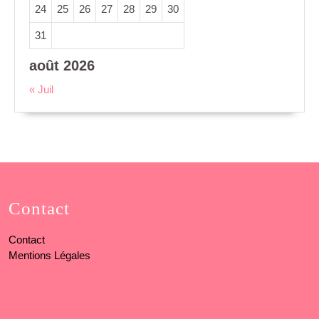
24
25
26
27
28
29
30
31
août 2026
« Juil
Contact
Contact
Mentions Légales