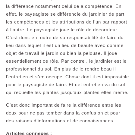
la différence notamment celui de a compétence. En
effet, le paysagiste se différencie du jardinier de part
les compétences et les attributions de l’un par rapport
à l’autre. Le paysagiste joue le rôle de décorateur.
C’est donc en outre de sa responsabilité de faire du
lieu dans lequel il est un lieu de beauté avec comme
objet de travail le jardin ou bien la pelouse. Il joue
essentiellement ce rôle. Par contre , le jardinier est le
professionnel du sol. En plus de le rendre beau il
l’entretien et s’en occupe. Chose dont il est impossible
pour le paysagiste de faire. Et cet entretien va du sol
qui recueille les plantes jusqu’aux plantes elles même.
C’est donc important de faire la différence entre les
deux pour ne pas tomber dans la confusion et pour
des raisons d’informations et de connaissances.
Articles connexes :