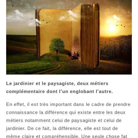
Le jardinier et le paysagiste, deux métiers
complémentaire dont l’un englobant l’autre.
En effet, il est très important dans le cadre de prendre
connaissance la différence qui existe entre les deux
métiers notamment celui de paysagiste et celui de
jardinier. De ce fait, la différence, elle est tout de
même claire et compréhensible. Une seule chose fat