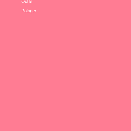
Outils
Potager