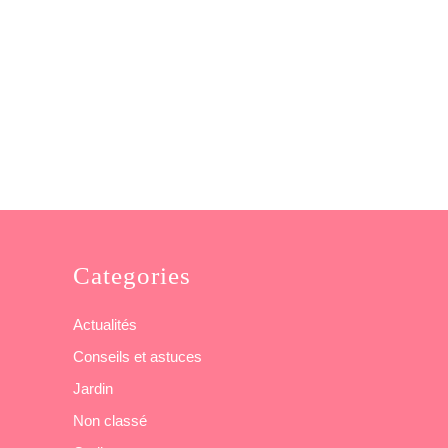
Categories
Actualités
Conseils et astuces
Jardin
Non classé