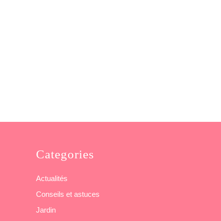
Categories
Actualités
Conseils et astuces
Jardin