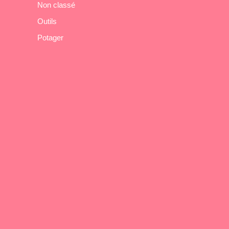
Non classé
Outils
Potager