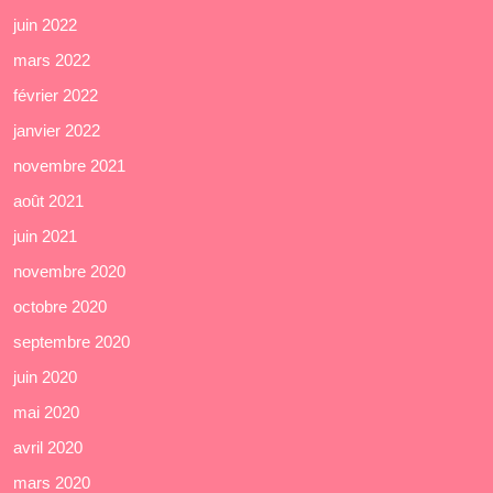
juin 2022
mars 2022
février 2022
janvier 2022
novembre 2021
août 2021
juin 2021
novembre 2020
octobre 2020
septembre 2020
juin 2020
mai 2020
avril 2020
mars 2020