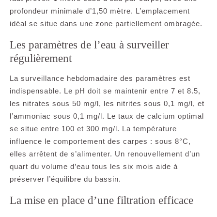
profondeur minimale d’1,50 mètre. L’emplacement
idéal se situe dans une zone partiellement ombragée.
Les paramètres de l’eau à surveiller
régulièrement
La surveillance hebdomadaire des paramètres est
indispensable. Le pH doit se maintenir entre 7 et 8.5,
les nitrates sous 50 mg/l, les nitrites sous 0,1 mg/l, et
l’ammoniac sous 0,1 mg/l. Le taux de calcium optimal
se situe entre 100 et 300 mg/l. La température
influence le comportement des carpes : sous 8°C,
elles arrêtent de s’alimenter. Un renouvellement d’un
quart du volume d’eau tous les six mois aide à
préserver l’équilibre du bassin.
La mise en place d’une filtration efficace