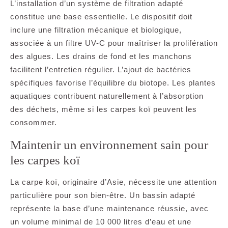
L’installation d’un système de filtration adapté
constitue une base essentielle. Le dispositif doit
inclure une filtration mécanique et biologique,
associée à un filtre UV-C pour maîtriser la prolifération
des algues. Les drains de fond et les manchons
facilitent l’entretien régulier. L’ajout de bactéries
spécifiques favorise l’équilibre du biotope. Les plantes
aquatiques contribuent naturellement à l’absorption
des déchets, même si les carpes koï peuvent les
consommer.
Maintenir un environnement sain pour
les carpes koï
La carpe koï, originaire d’Asie, nécessite une attention
particulière pour son bien-être. Un bassin adapté
représente la base d’une maintenance réussie, avec
un volume minimal de 10 000 litres d’eau et une