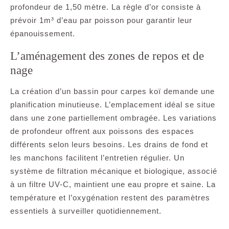
profondeur de 1,50 mètre. La règle d’or consiste à
prévoir 1m³ d’eau par poisson pour garantir leur
épanouissement.
L’aménagement des zones de repos et de
nage
La création d’un bassin pour carpes koï demande une
planification minutieuse. L’emplacement idéal se situe
dans une zone partiellement ombragée. Les variations
de profondeur offrent aux poissons des espaces
différents selon leurs besoins. Les drains de fond et
les manchons facilitent l’entretien régulier. Un
système de filtration mécanique et biologique, associé
à un filtre UV-C, maintient une eau propre et saine. La
température et l’oxygénation restent des paramètres
essentiels à surveiller quotidiennement.