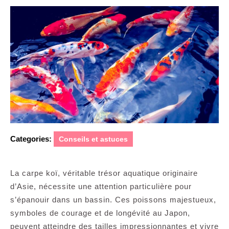
Categories:
Conseils et astuces
La carpe koï, véritable trésor aquatique originaire
d’Asie, nécessite une attention particulière pour
s’épanouir dans un bassin. Ces poissons majestueux,
symboles de courage et de longévité au Japon,
peuvent atteindre des tailles impressionnantes et vivre