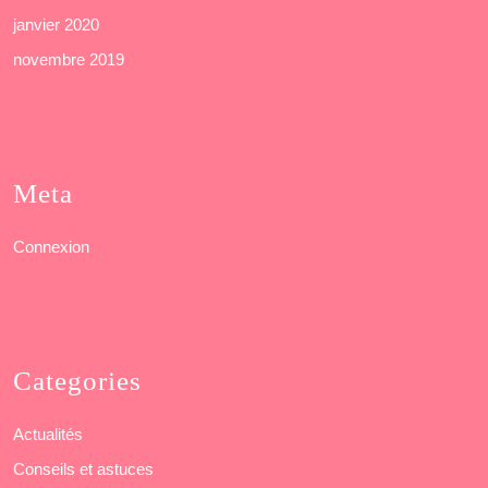
janvier 2020
novembre 2019
Meta
Connexion
Categories
Actualités
Conseils et astuces