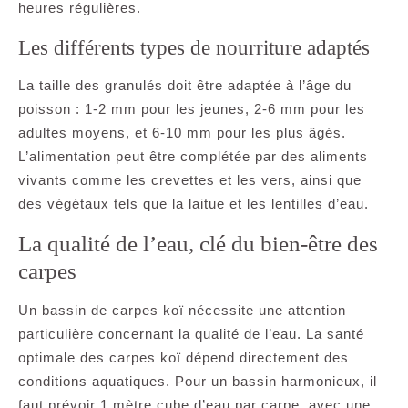
heures régulières.
Les différents types de nourriture adaptés
La taille des granulés doit être adaptée à l’âge du
poisson : 1-2 mm pour les jeunes, 2-6 mm pour les
adultes moyens, et 6-10 mm pour les plus âgés.
L’alimentation peut être complétée par des aliments
vivants comme les crevettes et les vers, ainsi que
des végétaux tels que la laitue et les lentilles d’eau.
La qualité de l’eau, clé du bien-être des
carpes
Un bassin de carpes koï nécessite une attention
particulière concernant la qualité de l’eau. La santé
optimale des carpes koï dépend directement des
conditions aquatiques. Pour un bassin harmonieux, il
faut prévoir 1 mètre cube d’eau par carpe, avec une