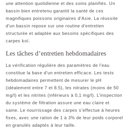
une attention quotidienne et des soins planifiés. Un
bassin bien entretenu garantit la santé de ces
magnifiques poissons originaires d’Asie. La réussite
d’un bassin repose sur une routine d’entretien
structurée et adaptée aux besoins spécifiques des
carpes koï.
Les tâches d’entretien hebdomadaires
La vérification régulière des paramètres de l’eau
constitue la base d’un entretien efficace. Les tests
hebdomadaires permettent de mesurer le pH
(idéalement entre 7 et 8.5), les nitrates (moins de 50
mg/l) et les nitrites (inférieurs à 0,1 mg/l). L’inspection
du système de filtration assure une eau claire et
saine. Le nourrissage des carpes s’effectue à heures
fixes, avec une ration de 1 à 3% de leur poids corporel
en granulés adaptés à leur taille.