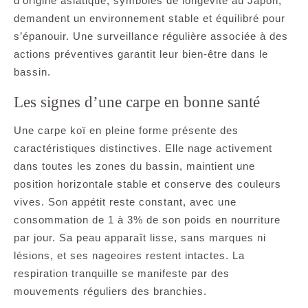
d’origine asiatique, symboles de longévité au Japon,
demandent un environnement stable et équilibré pour
s’épanouir. Une surveillance régulière associée à des
actions préventives garantit leur bien-être dans le
bassin.
Les signes d’une carpe en bonne santé
Une carpe koï en pleine forme présente des
caractéristiques distinctives. Elle nage activement
dans toutes les zones du bassin, maintient une
position horizontale stable et conserve des couleurs
vives. Son appétit reste constant, avec une
consommation de 1 à 3% de son poids en nourriture
par jour. Sa peau apparaît lisse, sans marques ni
lésions, et ses nageoires restent intactes. La
respiration tranquille se manifeste par des
mouvements réguliers des branchies.