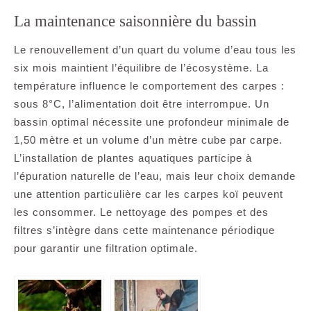
La maintenance saisonnière du bassin
Le renouvellement d’un quart du volume d’eau tous les
six mois maintient l’équilibre de l’écosystème. La
température influence le comportement des carpes :
sous 8°C, l’alimentation doit être interrompue. Un
bassin optimal nécessite une profondeur minimale de
1,50 mètre et un volume d’un mètre cube par carpe.
L’installation de plantes aquatiques participe à
l’épuration naturelle de l’eau, mais leur choix demande
une attention particulière car les carpes koï peuvent
les consommer. Le nettoyage des pompes et des
filtres s’intègre dans cette maintenance périodique
pour garantir une filtration optimale.