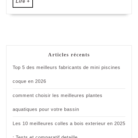
Lire
Lire +
+
Articles récents
Top 5 des meilleurs fabricants de mini piscines
coque en 2026
comment choisir les meilleures plantes
aquatiques pour votre bassin
Les 10 meilleures colles a bois exterieur en 2025
: Tests et comparatif detaille