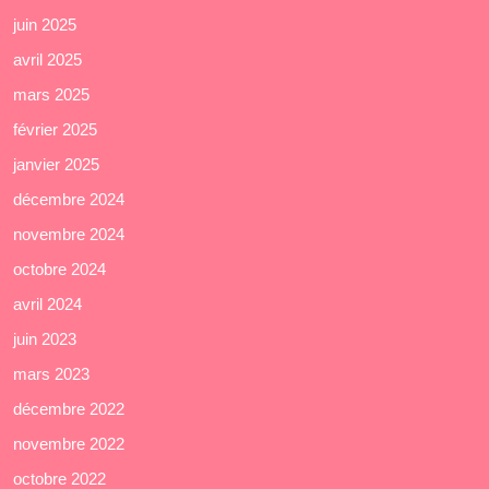
juin 2025
avril 2025
mars 2025
février 2025
janvier 2025
décembre 2024
novembre 2024
octobre 2024
avril 2024
juin 2023
mars 2023
décembre 2022
novembre 2022
octobre 2022