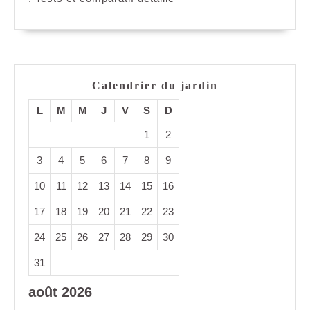
Calendrier du jardin
L
M
M
J
V
S
D
1
2
3
4
5
6
7
8
9
10
11
12
13
14
15
16
17
18
19
20
21
22
23
24
25
26
27
28
29
30
31
août 2026