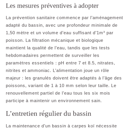
Les mesures préventives à adopter
La prévention sanitaire commence par l’aménagement
adapté du bassin, avec une profondeur minimale de
1,50 mètre et un volume d’eau suffisant d’1m³ par
poisson. La filtration mécanique et biologique
maintient la qualité de l’eau, tandis que les tests
hebdomadaires permettent de surveiller les
paramètres essentiels : pH entre 7 et 8.5, nitrates,
nitrites et ammoniac. L’alimentation joue un rôle
majeur : les granulés doivent être adaptés à l’âge des
poissons, variant de 1 à 10 mm selon leur taille. Le
renouvellement partiel de l’eau tous les six mois
participe à maintenir un environnement sain.
L’entretien régulier du bassin
La maintenance d’un bassin à carpes koï nécessite