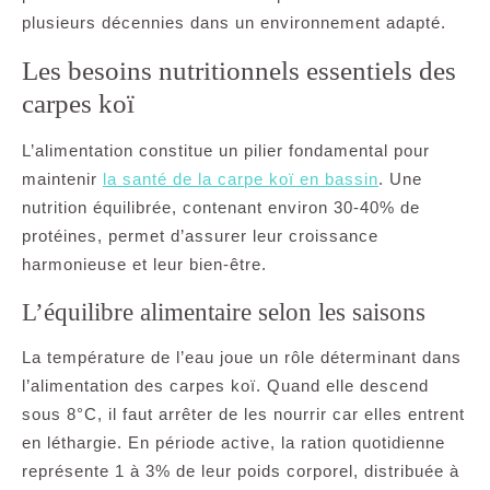
plusieurs décennies dans un environnement adapté.
Les besoins nutritionnels essentiels des
carpes koï
L’alimentation constitue un pilier fondamental pour
maintenir
la santé de la carpe koï en bassin
. Une
nutrition équilibrée, contenant environ 30-40% de
protéines, permet d’assurer leur croissance
harmonieuse et leur bien-être.
L’équilibre alimentaire selon les saisons
La température de l’eau joue un rôle déterminant dans
l’alimentation des carpes koï. Quand elle descend
sous 8°C, il faut arrêter de les nourrir car elles entrent
en léthargie. En période active, la ration quotidienne
représente 1 à 3% de leur poids corporel, distribuée à