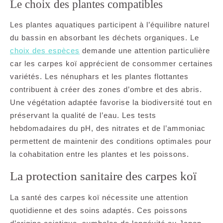
Le choix des plantes compatibles
Les plantes aquatiques participent à l’équilibre naturel
du bassin en absorbant les déchets organiques. Le
choix des espèces
demande une attention particulière
car les carpes koï apprécient de consommer certaines
variétés. Les nénuphars et les plantes flottantes
contribuent à créer des zones d’ombre et des abris.
Une végétation adaptée favorise la biodiversité tout en
préservant la qualité de l’eau. Les tests
hebdomadaires du pH, des nitrates et de l’ammoniac
permettent de maintenir des conditions optimales pour
la cohabitation entre les plantes et les poissons.
La protection sanitaire des carpes koï
La santé des carpes koï nécessite une attention
quotidienne et des soins adaptés. Ces poissons