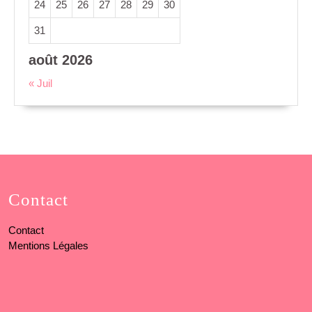
24
25
26
27
28
29
30
31
août 2026
« Juil
Contact
Contact
Mentions Légales