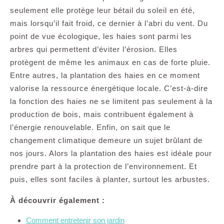
seulement elle protège leur bétail du soleil en été,
mais lorsqu’il fait froid, ce dernier à l’abri du vent. Du
point de vue écologique, les haies sont parmi les
arbres qui permettent d’éviter l’érosion. Elles
protègent de même les animaux en cas de forte pluie.
Entre autres, la plantation des haies en ce moment
valorise la ressource énergétique locale. C’est-à-dire
la fonction des haies ne se limitent pas seulement à la
production de bois, mais contribuent également à
l’énergie renouvelable. Enfin, on sait que le
changement climatique demeure un sujet brûlant de
nos jours. Alors la plantation des haies est idéale pour
prendre part à la protection de l’environnement. Et
puis, elles sont faciles à planter, surtout les arbustes.
À découvrir également :
Comment entretenir son jardin