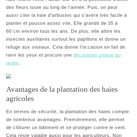
des fleurs toute au long de l’année. Puis, on peut
aussi citer la haie d’arbustes qui s’avère très facile à
planter et pousse assez vite. Elle grandit de 35 à
60 cm environ tous les ans. De plus, elle attire les
insectes auxiliaires surtout les papillons et donne un
refuge aux oiseaux. Cela donne l’occasion en fait de
ravir les yeux et procure une
décoration unique au
jardin
.
Avantages de la plantation des haies
agricoles
En termes de sécurité, la plantation des haies compte
de nombreux avantages. Premièrement, elle permet
de clôturer un bâtiment et se protéger contre le vent.
Cela reste valable aussi pour les agriculteurs. Non