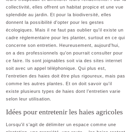
collectivité, elles offrent un habitat propice et une vue
splendide au jardin. Et pour la biodiversité, elles
donnent la possibilité d’opter pour les gestes
écologiques. Mais il ne faut pas oublier qu’il existe un
cadre réglementaire pour les planter, surtout en ce qui
concerne son entretien. Heureusement, aujourd’hui,
on a des professionnels qu’on pourrait consulter pour
ce faire. Ils sont joignables soit via des sites internet
soit avec un appel téléphonique. Qui plus est,
l’entretien des haies doit être plus rigoureux, mais pas
comme les autres plantes. Et on doit savoir qu’il
existe plusieurs types de haies dont l’entretien varie
selon leur utilisation.
Idées pour entretenir les haies agricoles
Lorsqu’il s’agit de délimiter un espace comme une