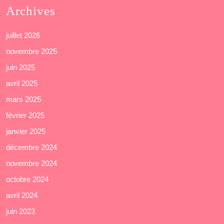
Archives
juillet 2026
novembre 2025
juin 2025
avril 2025
mars 2025
février 2025
janvier 2025
décembre 2024
novembre 2024
octobre 2024
avril 2024
juin 2023