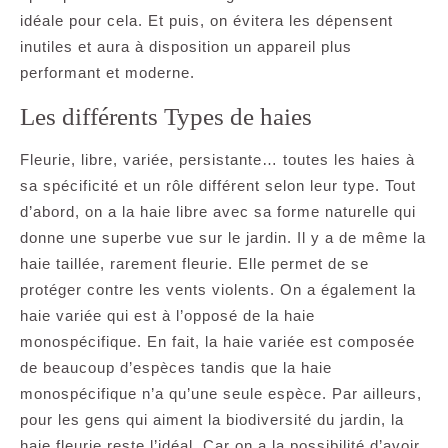
idéale pour cela. Et puis, on évitera les dépensent
inutiles et aura à disposition un appareil plus
performant et moderne.
Les différents Types de haies
Fleurie, libre, variée, persistante… toutes les haies à
sa spécificité et un rôle différent selon leur type. Tout
d’abord, on a la haie libre avec sa forme naturelle qui
donne une superbe vue sur le jardin. Il y a de même la
haie taillée, rarement fleurie. Elle permet de se
protéger contre les vents violents. On a également la
haie variée qui est à l’opposé de la haie
monospécifique. En fait, la haie variée est composée
de beaucoup d’espèces tandis que la haie
monospécifique n’a qu’une seule espèce. Par ailleurs,
pour les gens qui aiment la biodiversité du jardin, la
haie fleurie reste l’idéal. Car on a la possibilité d’avoir