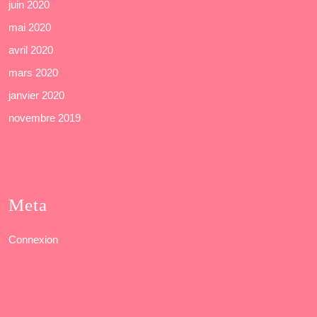
juin 2020
mai 2020
avril 2020
mars 2020
janvier 2020
novembre 2019
Meta
Connexion