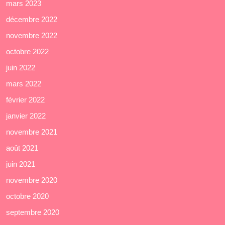
mars 2023
décembre 2022
novembre 2022
octobre 2022
juin 2022
mars 2022
février 2022
janvier 2022
novembre 2021
août 2021
juin 2021
novembre 2020
octobre 2020
septembre 2020