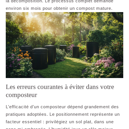
la décomposition. Le processus complet demande
environ six mois pour obtenir un compost mature.
Les erreurs courantes à éviter dans votre
composteur
L’efficacité d’un composteur dépend grandement des
pratiques adoptées. Le positionnement représente un
facteur essentiel : privilégiez un sol plat, dans une