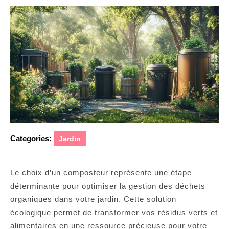
Categories:
Jardin
Le choix d’un composteur représente une étape
déterminante pour optimiser la gestion des déchets
organiques dans votre jardin. Cette solution
écologique permet de transformer vos résidus verts et
alimentaires en une ressource précieuse pour votre