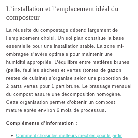
L’installation et l’emplacement idéal du
composteur
La réussite du compostage dépend largement de
l’emplacement choisi. Un sol plan constitue la base
essentielle pour une installation stable. La zone mi-
ombragée s’avère optimale pour maintenir une
humidité appropriée. L’équilibre entre matières brunes
(paille, feuilles sèches) et vertes (tontes de gazon,
restes de cuisine) s’organise selon une proportion de
2 parts vertes pour 1 part brune. Le brassage mensuel
du compost assure une décomposition homogène.
Cette organisation permet d’obtenir un compost
mature après environ 6 mois de processus.
Compléments d’information :
Comment choisir les meilleurs meubles pour le jardin