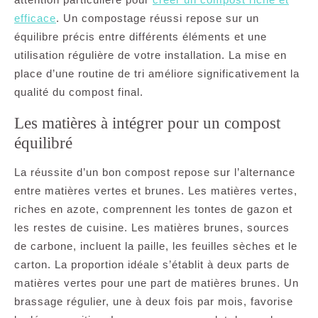
efficace
. Un compostage réussi repose sur un
équilibre précis entre différents éléments et une
utilisation régulière de votre installation. La mise en
place d’une routine de tri améliore significativement la
qualité du compost final.
Les matières à intégrer pour un compost
équilibré
La réussite d’un bon compost repose sur l’alternance
entre matières vertes et brunes. Les matières vertes,
riches en azote, comprennent les tontes de gazon et
les restes de cuisine. Les matières brunes, sources
de carbone, incluent la paille, les feuilles sèches et le
carton. La proportion idéale s’établit à deux parts de
matières vertes pour une part de matières brunes. Un
brassage régulier, une à deux fois par mois, favorise