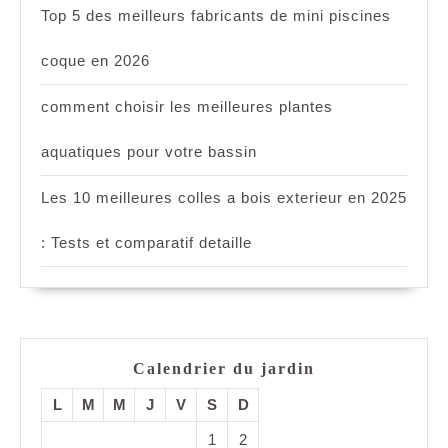
Top 5 des meilleurs fabricants de mini piscines
coque en 2026
comment choisir les meilleures plantes
aquatiques pour votre bassin
Les 10 meilleures colles a bois exterieur en 2025
: Tests et comparatif detaille
Calendrier du jardin
L
M
M
J
V
S
D
1
2