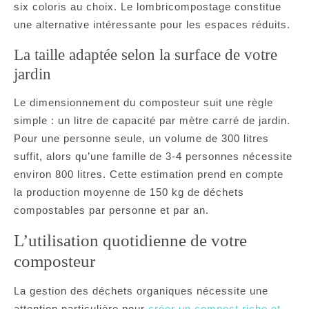
six coloris au choix. Le lombricompostage constitue
une alternative intéressante pour les espaces réduits.
La taille adaptée selon la surface de votre
jardin
Le dimensionnement du composteur suit une règle
simple : un litre de capacité par mètre carré de jardin.
Pour une personne seule, un volume de 300 litres
suffit, alors qu’une famille de 3-4 personnes nécessite
environ 800 litres. Cette estimation prend en compte
la production moyenne de 150 kg de déchets
compostables par personne et par an.
L’utilisation quotidienne de votre
composteur
La gestion des déchets organiques nécessite une
attention particulière pour
créer un compost riche et