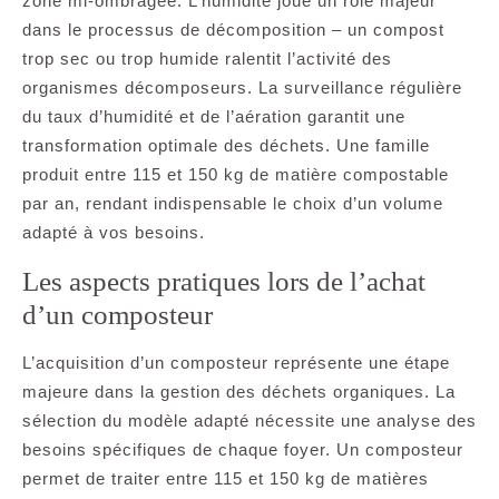
zone mi-ombragée. L’humidité joue un rôle majeur
dans le processus de décomposition – un compost
trop sec ou trop humide ralentit l’activité des
organismes décomposeurs. La surveillance régulière
du taux d’humidité et de l’aération garantit une
transformation optimale des déchets. Une famille
produit entre 115 et 150 kg de matière compostable
par an, rendant indispensable le choix d’un volume
adapté à vos besoins.
Les aspects pratiques lors de l’achat
d’un composteur
L’acquisition d’un composteur représente une étape
majeure dans la gestion des déchets organiques. La
sélection du modèle adapté nécessite une analyse des
besoins spécifiques de chaque foyer. Un composteur
permet de traiter entre 115 et 150 kg de matières