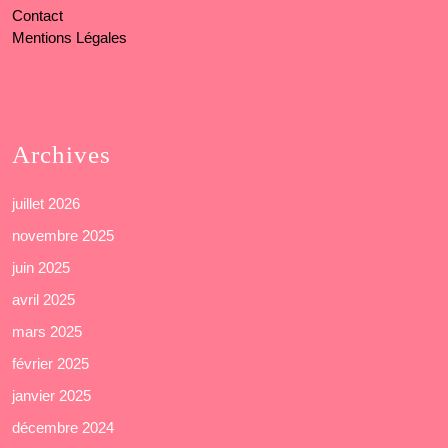
Contact
Mentions Légales
Archives
juillet 2026
novembre 2025
juin 2025
avril 2025
mars 2025
février 2025
janvier 2025
décembre 2024