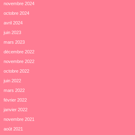
novembre 2024
octobre 2024
avril 2024
juin 2023
mars 2023
décembre 2022
novembre 2022
octobre 2022
juin 2022
mars 2022
février 2022
janvier 2022
novembre 2021
août 2021