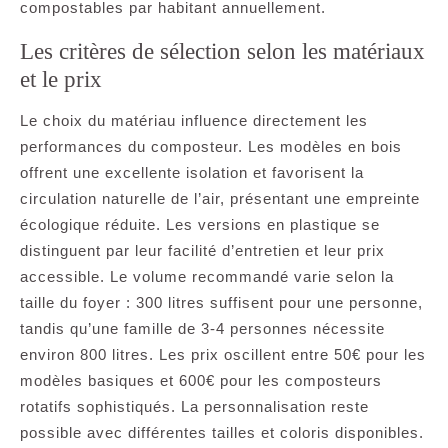
compostables par habitant annuellement.
Les critères de sélection selon les matériaux
et le prix
Le choix du matériau influence directement les
performances du composteur. Les modèles en bois
offrent une excellente isolation et favorisent la
circulation naturelle de l’air, présentant une empreinte
écologique réduite. Les versions en plastique se
distinguent par leur facilité d’entretien et leur prix
accessible. Le volume recommandé varie selon la
taille du foyer : 300 litres suffisent pour une personne,
tandis qu’une famille de 3-4 personnes nécessite
environ 800 litres. Les prix oscillent entre 50€ pour les
modèles basiques et 600€ pour les composteurs
rotatifs sophistiqués. La personnalisation reste
possible avec différentes tailles et coloris disponibles.