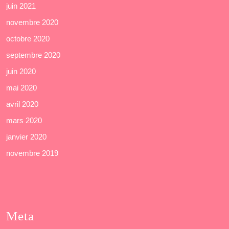
juin 2021
novembre 2020
octobre 2020
septembre 2020
juin 2020
mai 2020
avril 2020
mars 2020
janvier 2020
novembre 2019
Meta