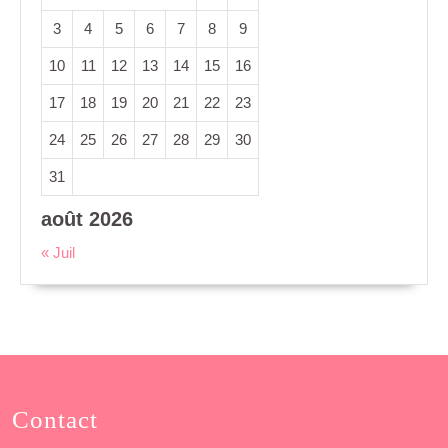
3
4
5
6
7
8
9
10
11
12
13
14
15
16
17
18
19
20
21
22
23
24
25
26
27
28
29
30
31
août 2026
« Juil
Contact