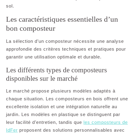
sol.
Les caractéristiques essentielles d’un
bon composteur
La sélection d’un composteur nécessite une analyse
approfondie des critères techniques et pratiques pour
garantir une utilisation optimale et durable.
Les différents types de composteurs
disponibles sur le marché
Le marché propose plusieurs modèles adaptés à
chaque situation. Les composteurs en bois offrent une
excellente isolation et une intégration naturelle au
jardin. Les modèles en plastique se distinguent par
leur facilité d’entretien, tandis que
les composteurs de
IdFer
proposent des solutions personnalisables avec