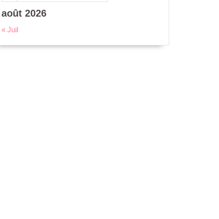
août 2026
« Juil