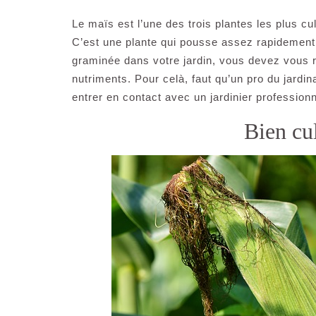
Le maïs est l’une des trois plantes les plus c
C’est une plante qui pousse assez rapidement
graminée dans votre jardin, vous devez vous ra
nutriments. Pour celà, faut qu’un pro du jard
entrer en contact avec un jardinier professionn
Bien cul