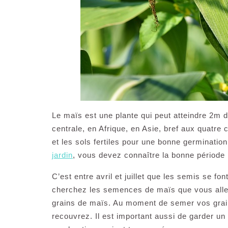
Le maïs est une plante qui peut atteindre 2m 
centrale, en Afrique, en Asie, bref aux quatre
et les sols fertiles pour une bonne germinatio
jardin
, vous devez connaître la bonne période 
C’est entre avril et juillet que les semis se fon
cherchez les semences de maïs que vous allez
grains de maïs. Au moment de semer vos grai
recouvrez. Il est important aussi de garder un