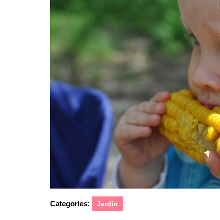
Categories:
Jardin