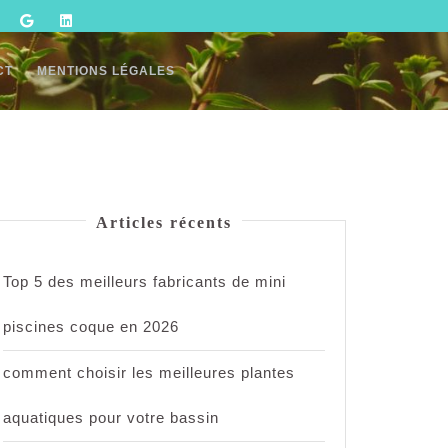
CT
MENTIONS LÉGALES
Articles récents
Top 5 des meilleurs fabricants de mini
piscines coque en 2026
comment choisir les meilleures plantes
aquatiques pour votre bassin