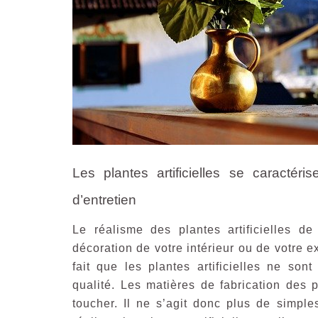
Les plantes artificielles se caractér
d’entretien
Le réalisme des plantes artificielles de
décoration de votre intérieur ou de votre ext
fait que les plantes artificielles ne so
qualité. Les matières de fabrication des p
toucher. Il ne s’agit donc plus de simple