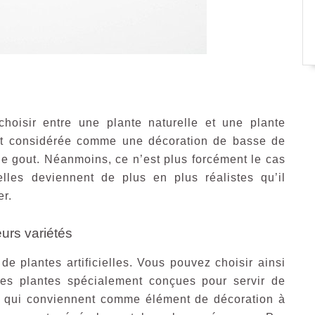
hoisir entre une plante naturelle et une plante
était considérée comme une décoration de basse de
de gout. Néanmoins, ce n’est plus forcément le cas
cielles deviennent de plus en plus réalistes qu’il
er.
eurs variétés
 de plantes artificielles. Vous pouvez choisir ainsi
 les plantes spécialement conçues pour servir de
tes qui conviennent comme élément de décoration à