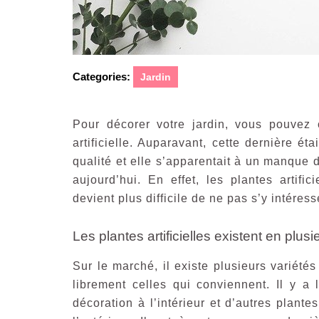
Categories:
Jardin
Pour décorer votre jardin, vous pouvez c
artificielle. Auparavant, cette dernière 
qualité et elle s’apparentait à un manque 
aujourd’hui. En effet, les plantes artifi
devient plus difficile de ne pas s’y intéress
Les plantes artificielles existent en plusi
Sur le marché, il existe plusieurs variétés
librement celles qui conviennent. Il y a
décoration à l’intérieur et d’autres plan