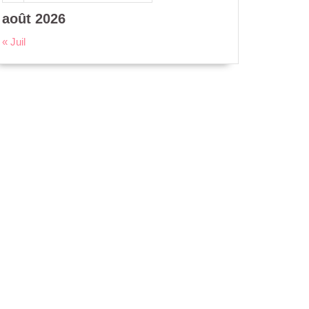
août 2026
« Juil