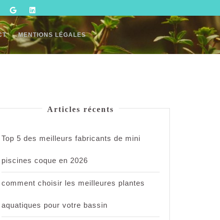
CT
MENTIONS LÉGALES
Articles récents
Top 5 des meilleurs fabricants de mini
piscines coque en 2026
comment choisir les meilleures plantes
aquatiques pour votre bassin