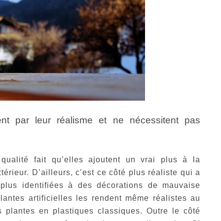
isent par leur réalisme et ne nécessitent pas
 qualité fait qu’elles ajoutent un vrai plus à la
érieur. D’ailleurs, c’est ce côté plus réaliste qui a
nt plus identifiées à des décorations de mauvaise
lantes artificielles les rendent même réalistes au
s plantes en plastiques classiques. Outre le côté