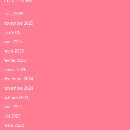
juillet 2026
novembre 2025
juin 2025
avril 2025
mars 2025
février 2025
janvier 2025
décembre 2024
novembre 2024
octobre 2024
avril 2024
juin 2023
mars 2023