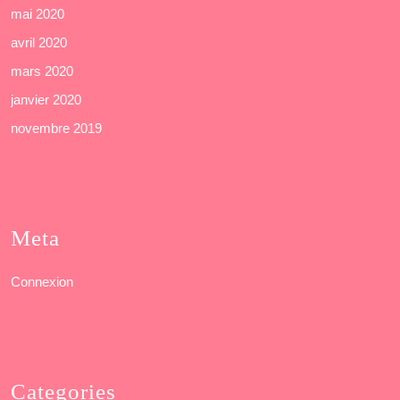
mai 2020
avril 2020
mars 2020
janvier 2020
novembre 2019
Meta
Connexion
Categories