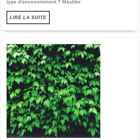
type d’environnement ? Meubler
LIRE
LIRE LA SUITE
LA
SUITE