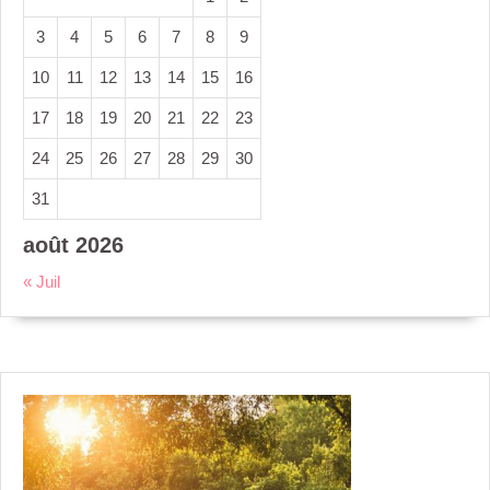
3
4
5
6
7
8
9
10
11
12
13
14
15
16
17
18
19
20
21
22
23
24
25
26
27
28
29
30
31
août 2026
« Juil