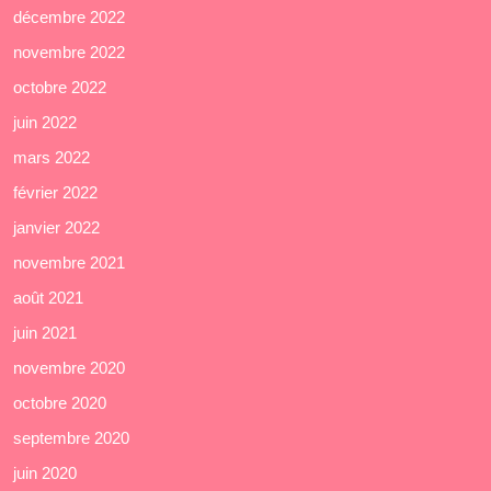
décembre 2022
novembre 2022
octobre 2022
juin 2022
mars 2022
février 2022
janvier 2022
novembre 2021
août 2021
juin 2021
novembre 2020
octobre 2020
septembre 2020
juin 2020